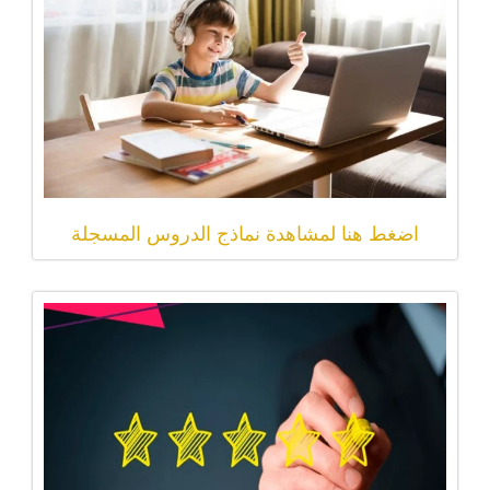
اضغط هنا لمشاهدة نماذج الدروس المسجلة