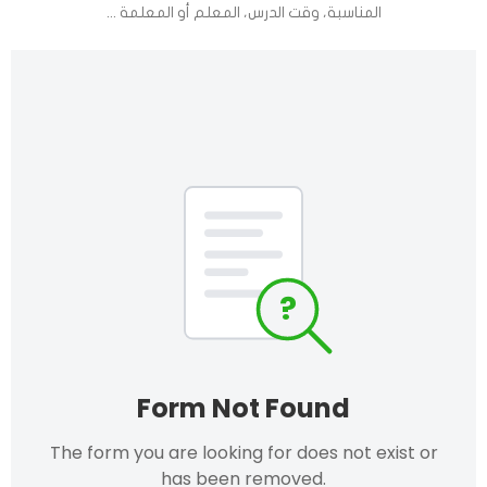
المناسبة، وقت الدرس، المعلم أو المعلمة ...