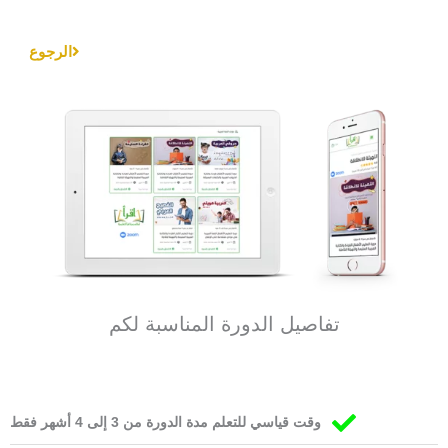
خطي
لى
الرجوع
لمحتوى
تفاصيل الدورة المناسبة لكم
وقت قياسي للتعلم مدة الدورة من 3 إلى 4 أشهر فقط