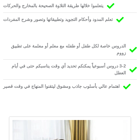
يتعلموا خلالها طريقة التلاوة الصحيحة بالمخارج والحركات
تعلم المدود وأحكام التجويد وتطبيقاتها وتصور وشرح المفردات
الدروس خاصة لكل طفل أو طفله مع معلم أو معلمة على تطبيق
زووم
3-2 دروس أسبوعياً يمكنكم تحديد أي وقت يناسبكم حتى في أيام
العطل
اهتمام عالي بأسلوب جاذب ومشوق ليتقنوا المنهاج في وقت قصير