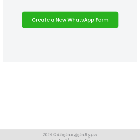
جميع الحقوق محفوظة © 2024