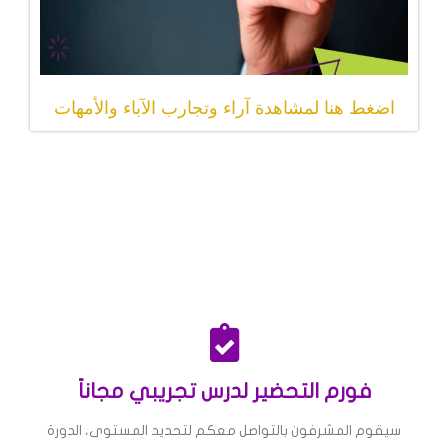
اضغط هنا لمشاهدة آراء وتجارب الآباء والأمهات
فورم التحضير لدرس تجريبي مجاناً
سيقوم المشرفون بالتواصل معكم لتحديد المستوى، الدورة