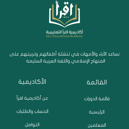
نساعد الآباء والأمهات في تنشئة أطفالهم وتربيتهم على
المنهاج الإسلامي واللغة العربية السليمة
الأكاديمية
القائمة
عن أكاديمية اقرأ
قائمة الدورات
الحساب والطلبات
الرئيسية
التواصل
المعلمين