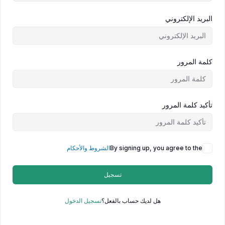
البريد الإلكتروني
كلمة المرور
تأكيد كلمة المرور
By signing up, you agree to the
الشروط والأحكام
تسجيل
هل لديك حساب بالفعل؟
تسجيل الدخول