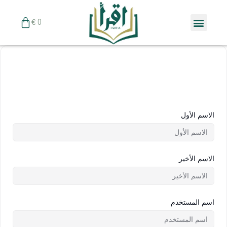
خطي
Menu
لى
Cart
€
0
لمحتوى
الاسم الأول
الاسم الأخير
اسم المستخدم