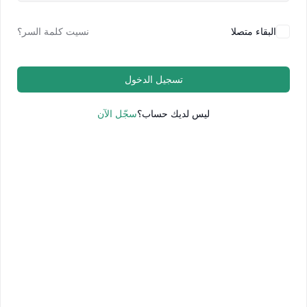
البقاء متصلا
نسيت كلمة السر؟
تسجيل الدخول
ليس لديك حساب؟
سجّل الآن