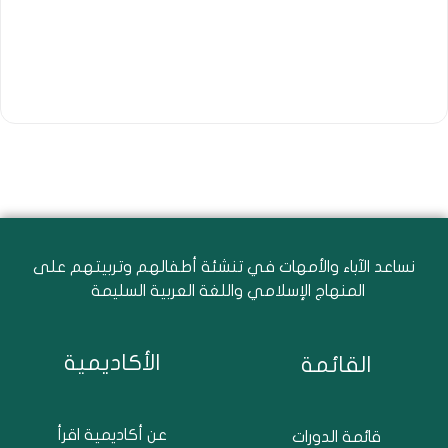
نساعد الآباء والأمهات في تنشئة أطفالهم وتربيتهم على
المنهاج الإسلامي واللغة العربية السليمة
الأكاديمية
القائمة
عن أكاديمية اقرأ
قائمة الدورات