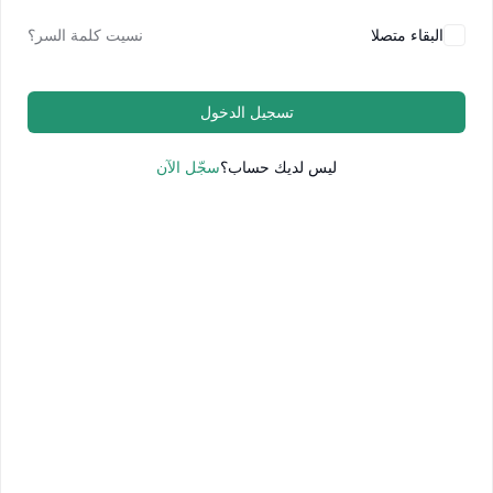
البقاء متصلا
نسيت كلمة السر؟
تسجيل الدخول
ليس لديك حساب؟
سجّل الآن