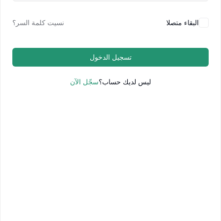
البقاء متصلا
نسيت كلمة السر؟
تسجيل الدخول
ليس لديك حساب؟
سجّل الآن