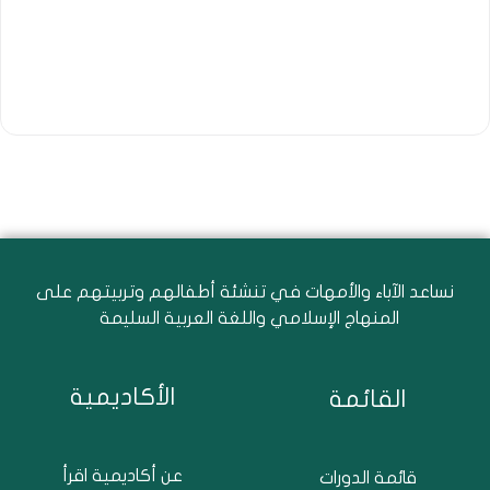
نساعد الآباء والأمهات في تنشئة أطفالهم وتربيتهم على
المنهاج الإسلامي واللغة العربية السليمة
الأكاديمية
القائمة
عن أكاديمية اقرأ
قائمة الدورات