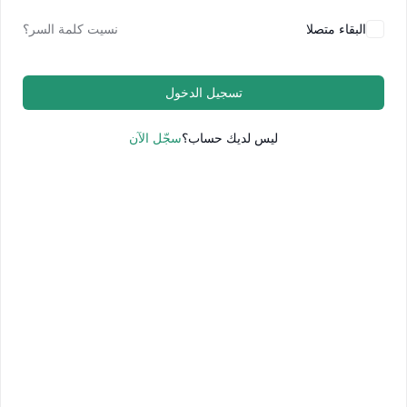
البقاء متصلا
نسيت كلمة السر؟
تسجيل الدخول
ليس لديك حساب؟
سجّل الآن