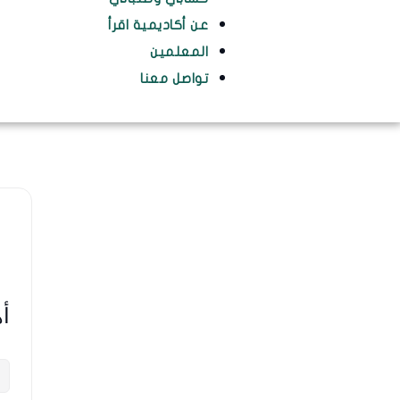
عن أكاديمية اقرأ
المعلمين
تواصل معنا
أه