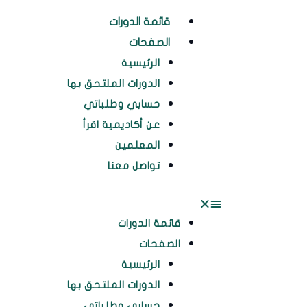
خطي
Menu
قائمة الدورات
لى
لمحتوى
الصفحات
الرئيسية
الدورات الملتحق بها
حسابي وطلباتي
عن أكاديمية اقرأ
المعلمين
تواصل معنا
قائمة الدورات
الصفحات
الرئيسية
الدورات الملتحق بها
حسابي وطلباتي