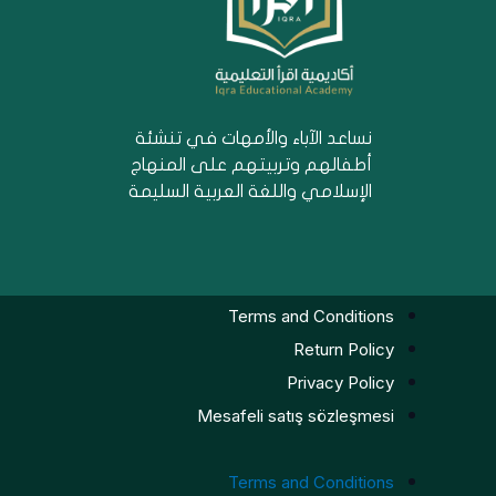
نساعد الآباء والأمهات في تنشئة
أطفالهم وتربيتهم على المنهاج
الإسلامي واللغة العربية السليمة
Terms and Conditions
Return Policy
Privacy Policy
Mesafeli satış sözleşmesi
Terms and Conditions