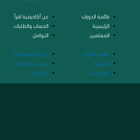
قائمة الدورات
عن أكاديمية اقرأ
الرئيسية
الحساب والطلبات
المعلمين
التواصل
قائمة الدورات
عن أكاديمية اقرأ
الرئيسية
الحساب والطلبات
المعلمين
التواصل