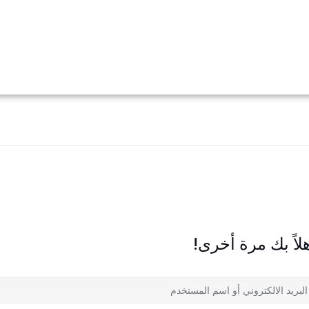
لاً بك مرة أخرى!