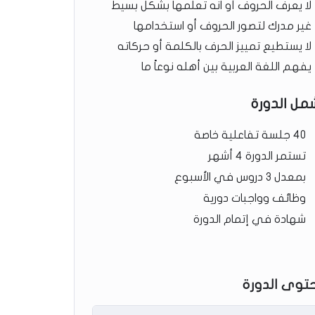
لا يعرف الحروف أو انه تعلمها بشكل بسيط
غير مدرك لتصور الحروف أو استخدامها
لا يستطيع تمييز الحرف بالكلمة أو حركاته
يفهم اللغة العربية بين أهله نوعاً ما
مل الدورة
40 جلسة تفاعلية خاصة
تستمر الدورة 4 أشهر
بمعدل 3 دروس في الأسبوع
وظائف وواجبات دورية
شهادة في إتمام الدورة
توى الدورة