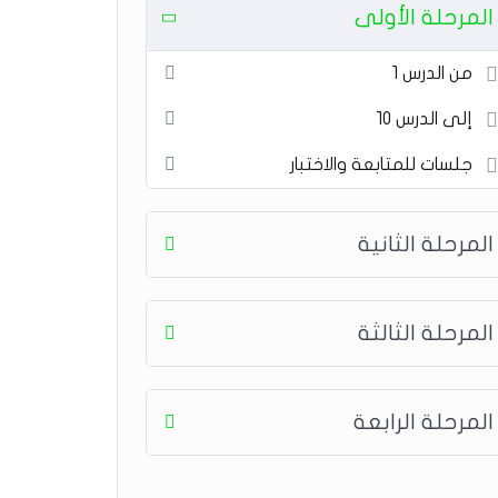
المرحلة الأولى
من الدرس 1
إلى الدرس 10
جلسات للمتابعة والاختبار
المرحلة الثانية
المرحلة الثالثة
المرحلة الرابعة