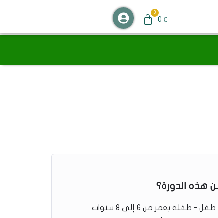
0
€
ن هذه الدورة؟
طفل - طفلة بعمر من 6 إلى 8 سنوات