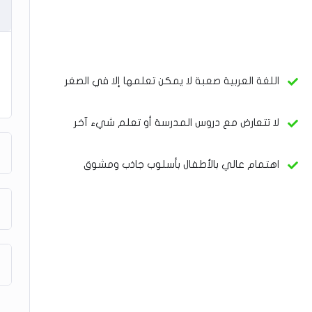
اللغة العربية صعبة لا يمكن تعلمها إلا في الصغر
لا تتعارض مع دروس المدرسة أو تعلم شيء آخر
اهتمام عالي بالأطفال بأسلوب جاذب ومشوق