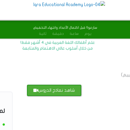
سارعوا! قبل اكتمال الأعداد وانتهاء التخفيض
يوم
ساعة
دقيقة
ثانية
علم أطفالك اللغة العربية في 4 أشهر فقط!
من خلال أسلوب عالي الاهتمام والمتابعة
شاهد نماذج الدروس
لم