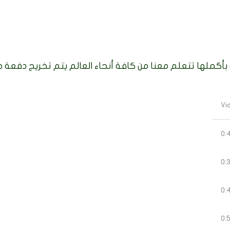
بأكملها تتعلم معنا من كافة أنحاء العالم يتم تخريج دفعة ج
0:
0:
0:
0: