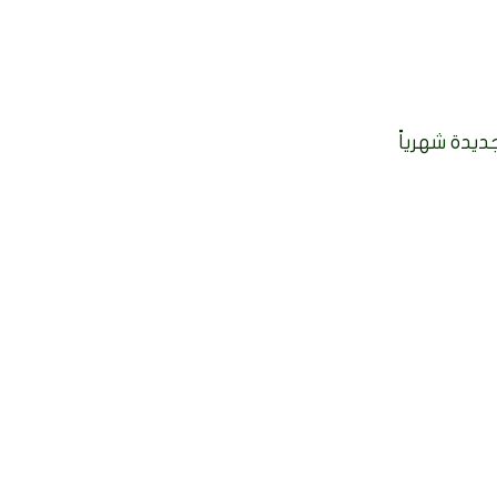
ديدة شهرياً