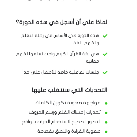
لماذا علي أن أسجل في هذه الدورة؟
هذه الدورة هي الأساس في رحلة التعلم
والفهم للغة
هي لغة القرآن الكريم واجب تعلمها لفهم
معانيه
جلسات تفاعلية خاصة للأطفال على حدا
التحديات التي سنتغلب عليها
مواجهة صعوبة تكوين الكلمات
تحديات إمساك القلم ورسم الحروف
التصور الصحيح لاستخدام الحرف بالواقع
صعوبة القراءة والنطق بفصاحة