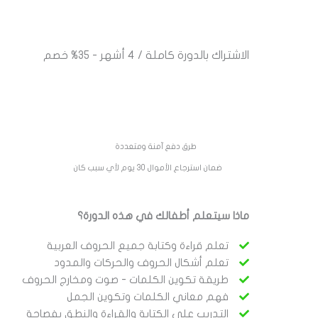
الاشتراك بالدورة كاملة / 4 أشهر - 35% خصم
طرق دفع آمنة ومتعددة
ضمان استرجاع الأموال 30 يوم لأي سبب كان
ماذا سيتعلم أطفالك في هذه الدورة؟
تعلم قراءة وكتابة جميع الحروف العربية
تعلم أشكال الحروف والحركات والمدود
طريقة تكوين الكلمات - صوت ومخارج الحروف
فهم معاني الكلمات وتكوين الجمل
التدريب على الكتابة والقراءة والنطق بفصاحة