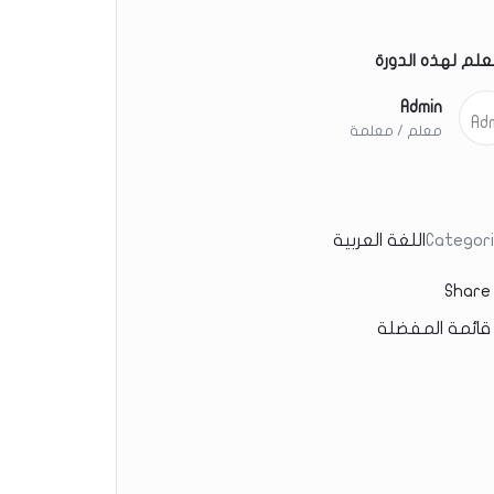
علم لهذه الدورة
Admin
معلم / معلمة
Categor
اللغة العربية
Share
قائمة المفضلة