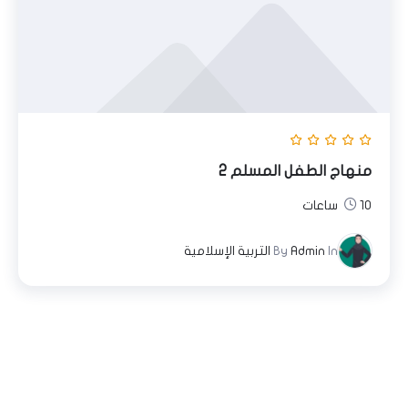
منهاج الطفل المسلم 2
10 ساعات
In
Admin
By
التربية الإسلامية