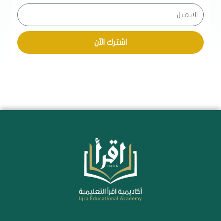
اشترك الآن