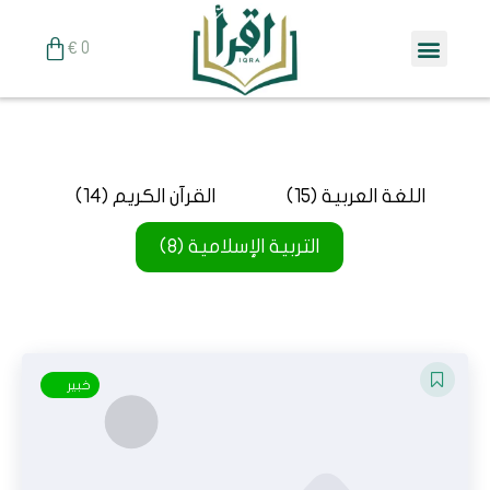
خطي
Menu
لى
Cart
€
0
لمحتوى
اللغة العربية (15)
القرآن الكريم (14)
التربية الإسلامية (8)
خبير