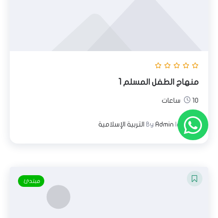
منهاج الطفل المسلم 1
10 ساعات
In
Admin
By
التربية الإسلامية
مبتدئ